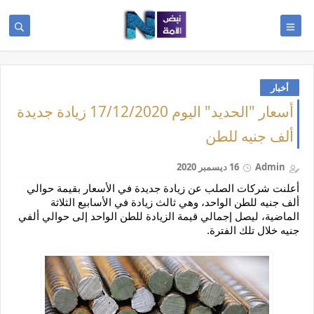
أخبار
أسعار "الحديد" اليوم 17/12/2020 زيادة جديدة
ألف جنيه للطن
Admin
16 ديسمبر 2020
أعلنت شركات الصلب عن زيادة جديدة في الأسعار بقيمة حوالي 
ألف جنيه للطن الواحد، وهي ثالث زيادة في الأسابيع الثلاثة 
الماضية، ليصل إجمالي قيمة الزيادة للطن الواحد إلى حوالي ألفي 
جنيه خلال تلك الفترة.