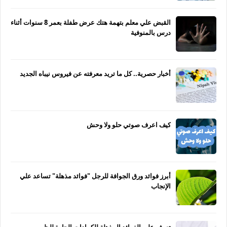
القبض علي معلم بتهمة هتك عرض طفلة بعمر 8 سنوات أثناء
درس بالمنوفية
أخبار حصرية.. كل ما تريد معرفته عن فيروس نيباه الجديد
كيف اعرف صوتي حلو ولا وحش
أبرز فوائد ورق الجوافة للرجل "فوائد مذهلة" تساعد علي
الإنجاب