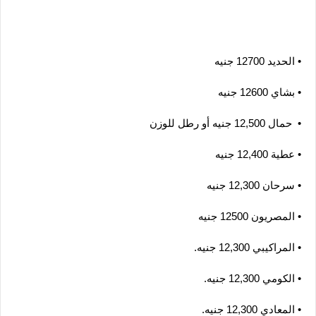
• الحديد 12700 جنيه
• بشاي 12600 جنيه
•  حمال 12,500 جنيه أو رطل للوزن
• عطية 12,400 جنيه
• سرحان 12,300 جنيه
• المصريون 12500 جنيه
• المراكيبي 12,300 جنيه.
• الكومي 12,300 جنيه.
• المعادي 12,300 جنيه.