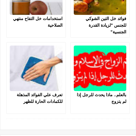
فوائد خل التين الشوكي
استخدامات خل التفاح منتهي
للجنس "لزيادة القدرة
الصلاحية
الجنسية"
بالعلم.. ماذا يحدث للرجل إذا
تعرف علي الفوائد المذهلة
لم يتزوج
للكمادات الحارة للظهر