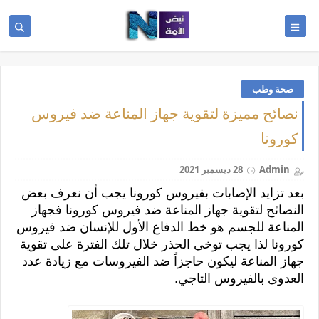
صحة وطب
نصائح مميزة لتقوية جهاز المناعة ضد فيروس
كورونا
Admin
28 ديسمبر 2021
بعد تزايد الإصابات بفيروس كورونا يجب أن نعرف بعض 
النصائح لتقوية جهاز المناعة ضد فيروس كورونا فجهاز 
المناعة للجسم هو خط الدفاع الأول للإنسان ضد فيروس 
كورونا لذا يجب توخي الحذر خلال تلك الفترة على تقوية 
جهاز المناعة ليكون حاجزاً ضد الفيروسات مع زيادة عدد 
العدوى بالفيروس التاجي.