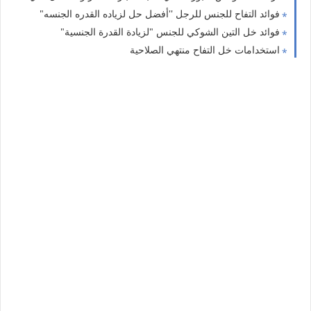
فوائد التفاح للجنس للرجل ''أفضل حل لزياده القدره الجنسه"
فوائد خل التين الشوكي للجنس "لزيادة القدرة الجنسية"
استخدامات خل التفاح منتهي الصلاحية