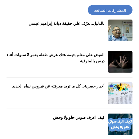
المشاركات الشائعه
بالدليل..تعرّف علي حقيقة ديانة إبراهيم عيسي
القبض علي معلم بتهمة هتك عرض طفلة بعمر 8 سنوات أثناء
درس بالمنوفية
أخبار حصرية.. كل ما تريد معرفته عن فيروس نيباه الجديد
كيف اعرف صوتي حلو ولا وحش