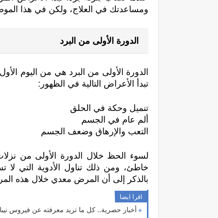
ومساعدتك في العلاج، ولكن في هذا الموض
الدورة الأولى من البرد
تبدأ الأعراض التالية في الظهور:
تنميل وحكة في الحلق
ألم عام في الجسم 
التعب والإرهاق وضعف الجسم
بالذكر إلى أن المرض معدي خلال هذه المر
اقرا ايضا
أخبار حصرية.. كل ما تريد معرفته عن فيروس نيباه