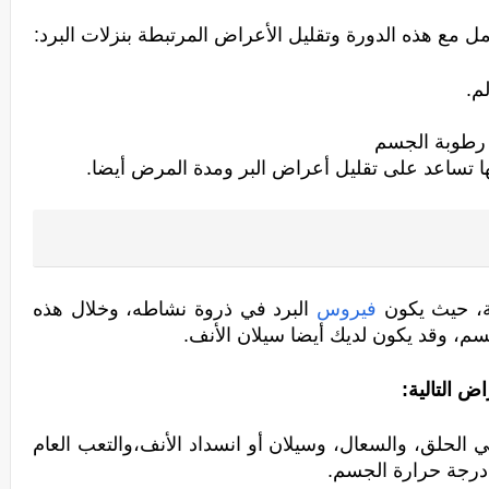
 مع هذه الدورة وتقليل الأعراض المرتبطة بنزلات البرد:
م.
 رطوبة الجسم
نها تساعد على تقليل أعراض البر ومدة المرض أيضا.
، حيث يكون 
فيروس
 البرد في ذروة نشاطه، وخلال هذه 
سم، وقد يكون لديك أيضا سيلان الأنف.
اض التالية:
ارتفاع في درجة حرارة الجسم، والتهاب في الحلق، والسعال، وسيلان أو انسداد الأنف،والتعب العام 
درجة حرارة الجسم.