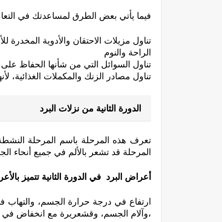
فيما يأتي بعض الطرق لمساعدتك في التعامل
تناول مزيلات الاحتقان والأدوية المخدرة للأل
الراحة والنوم
تناول السوائل التي من شأنها الحفاظ على
تناول مصادر الزنك والمكملات الغذائية، لأ
الدورة الثانية من نزلات البرد
تعرف هذه المرحلة باسم المرحلة النشطة
المرحلة قد تشعر بالألم في جميع أنحاء الج
أعراض البرد  في الدورة الثانية تتميز بالأعر
،وآلام الجسم، وقشعريرة مع انخفاض في 