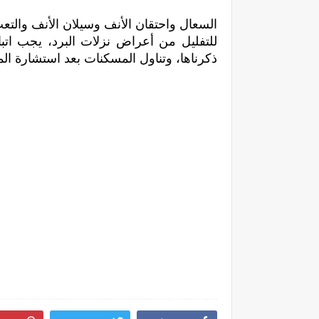
السعال واحتقان الأنف وسيلان الأنف والتعب
ذكرناها، وتناول المسكنات بعد استشارة ال