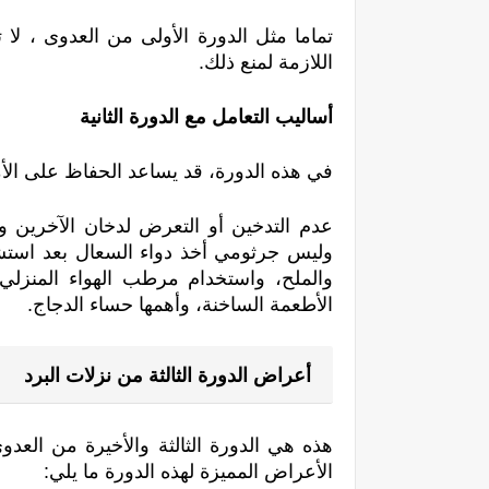
اللازمة لمنع ذلك.
أساليب التعامل مع الدورة الثانية
في هذه الدورة، قد يساعد الحفاظ على الأم
الأطعمة الساخنة، وأهمها حساء الدجاج.
أعراض الدورة الثالثة من نزلات البرد
الأعراض المميزة لهذه الدورة ما يلي: