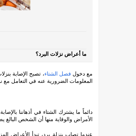
ما أعراض نزلات البرد؟
مع دخول 
فصل الشتاء
المعلومات الضرورية عنه في التعامل مع نزل
الأمراض والوقاية منها أن الشخص البالغ يص