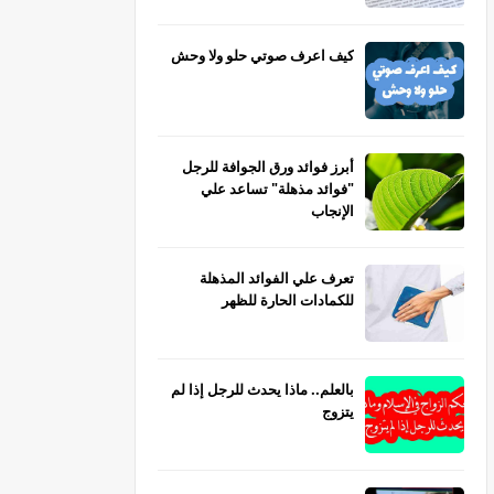
كيف اعرف صوتي حلو ولا وحش
أبرز فوائد ورق الجوافة للرجل
"فوائد مذهلة" تساعد علي
الإنجاب
تعرف علي الفوائد المذهلة
للكمادات الحارة للظهر
بالعلم.. ماذا يحدث للرجل إذا لم
يتزوج