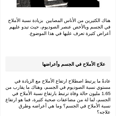
هناك الكثيرين من الأناس المصابين  بزيادة نسبة الأملاح 
في الجسم وبالأخص عنصر الصوديوم، حيث تبدو عليهم 
أعراض كثيرة تعرف عليها في هذا الموضوع.
علاج الأملاح في الجسم وأعراضها
عادةً ما يرتبط اصطلاح ارتفاع الأملاح مع الزيادة في 
مستوي نسبة الصوديوم في الجسم، وهناك ما يقارب من 
1.65 مليون حالة وفاة ترتبط بارتفاع نسبة الأملاح في 
الجسم، لما لة من مضاعفات صحية كثيرة، فما هو ارتفاع 
نسبة الأملاح في الجسم؟ وما هي أعراضه وطرق 
علاجه؟