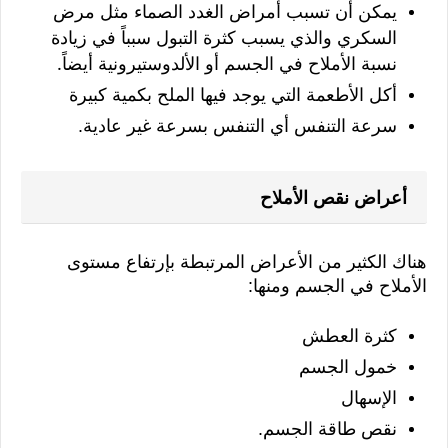
يمكن أن تسبب أمراض الغدد الصماء مثل مرض 
يسبب كثرة التبول سبباً في زيادة
السكري والذي
نسبة الأملاح في الجسم أو الألدوستيرونية أيضاً.
أكل الأطعمة التي يوجد فيها الملح بكمية كبيرة
سرعة التنفس أي التنفس بسرعة غير عادية.
أعراض نقص الأملاح 
هناك الكثير من الأعراض المرتبطة بإرتفاع مستوى 
الأملاح في الجسم ومنها:
كثرة العطش
خمول الجسم
الإسهال
نقص طاقة الجسم.