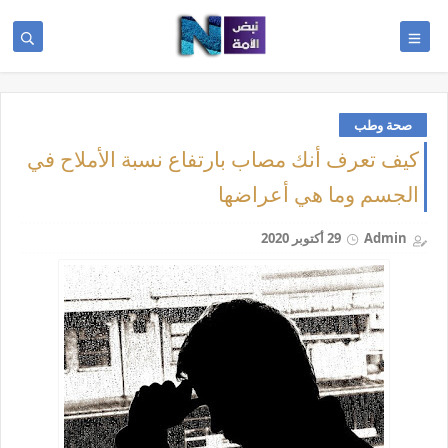
صحة وطب
كيف تعرف أنك مصاب بارتفاع نسبة الأملاح في
الجسم وما هي أعراضها
Admin
29 أكتوبر 2020