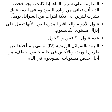
المداومة على شرب الماء، إذا كانت نتيجة فحص 
الدم أنك تعاني من زيادة الصوديوم في الدم، عليك 
بشرب ليترين إلى ثلاثة ليترات من السوائل يومياً.
تناول الأدوية والعقاقير المدرة للبول: لأنها تعمل على 
إنزال مستوى الكالسيوم.
عدم تناول الكافيين والكحول
التزود بالسوائل الوريدية (IV): والتي يتم أخذها عن 
طريق الوريد، وبالأخص في حالة حصول جفاف، من 
أجل خفض مستويات الصوديوم في الدم.