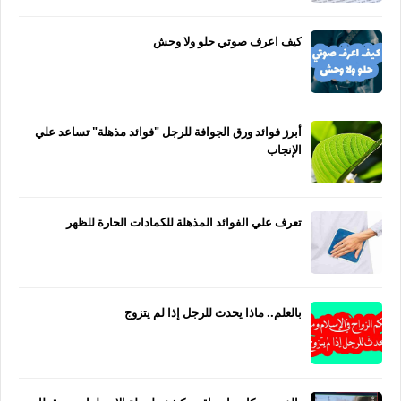
كيف اعرف صوتي حلو ولا وحش
أبرز فوائد ورق الجوافة للرجل "فوائد مذهلة" تساعد علي
الإنجاب
تعرف علي الفوائد المذهلة للكمادات الحارة للظهر
بالعلم.. ماذا يحدث للرجل إذا لم يتزوج