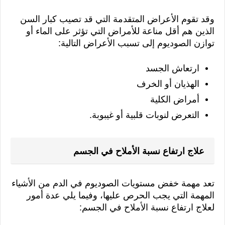
وقد تقوم الأعراض المتقدمة التي قد تصيب كبار السن 
الذين هم أقل مناعة للأمراض التي تؤثر على الماء أو 
توازن الصوديوم إلى تسبب الأعراض التالية:
ارتعاش الجسد
الهذيان أو الخرف
أمراض الكلية
التعرض لنوبات قلبية أو غيبوبة.
علاج ارتفاع نسبة الأملاح في الجسم
تعد مهمة خفض مستويات الصوديوم في الدم من الأشياء 
المهمة التي يجب الحرص عليها، وفيما يلي عدة أمور 
لعلاج ارتفاع نسبة الأملاح في الجسم: