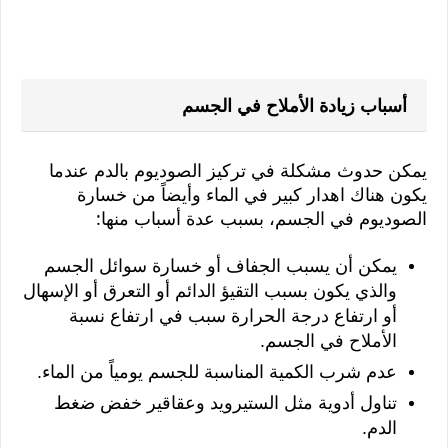
أسباب زيادة الأملاح في الجسم
يمكن حدوث مشكلة في تركيز الصوديوم بالدم عندما
يكون هناك اهدار كبير في الماء وأيضاً من خسارة
الصوديوم في الجسم، بسبب عدة أسباب منها:
يمكن أن يسبب الجفاف أو خسارة سوائل الجسم 
والذي يكون بسبب التقيؤ الدائم أو التعرق أو الإسهال 
أو ارتفاع درجة الحرارة سبب في ارتفاع نسبة 
الأملاح في الجسم.
عدم شرب الكمية المناسبة للجسم يومياً من الماء.
تناول أدوية مثل الستيرويد وعقاقير خفض ضغط 
الدم.